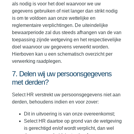
als nodig is voor het doel waarvoor we uw
gegevens gebruiken of niet langer dan strikt nodig
is om te voldoen aan onze wettelijke en
reglementaire verplichtingen. De uiteindelijke
bewaarperiode zal dus steeds afhangen van de van
toepassing zijnde wetgeving en het respectievelijke
doel waarvoor uw gegevens verwerkt worden.
Hierboven kan u een schematisch overzicht per
verwerking raadplegen.
7. Delen wij uw persoonsgegevens
met derden?
Select HR verstrekt uw persoonsgegevens niet aan
derden, behoudens indien en voor zover:
Dit in uitvoering is van onze overeenkomst;
Select HR daartoe op grond van de wetgeving
is gerechtigd en/of wordt verplicht, dan wel