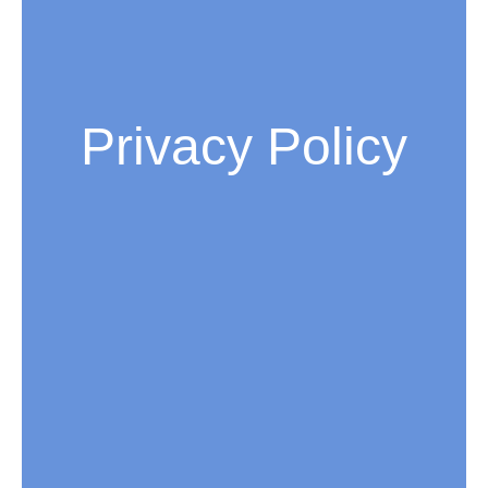
Privacy Policy