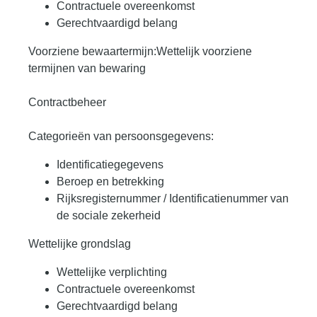
Contractuele overeenkomst
Gerechtvaardigd belang
Voorziene bewaartermijn:Wettelijk voorziene
termijnen van bewaring
Contractbeheer
Categorieën van persoonsgegevens:
Identificatiegegevens
Beroep en betrekking
Rijksregisternummer / Identificatienummer van
de sociale zekerheid
Wettelijke grondslag
Wettelijke verplichting
Contractuele overeenkomst
Gerechtvaardigd belang