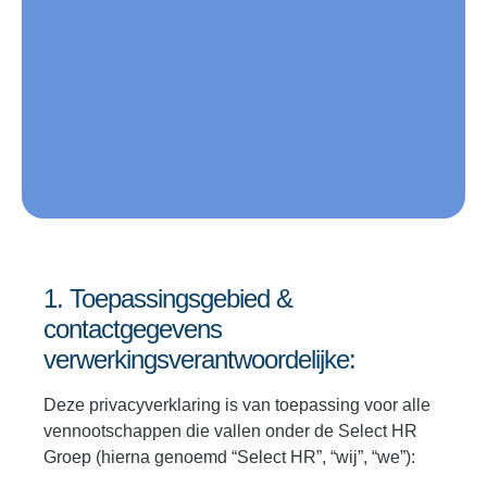
1. Toepassingsgebied &
contactgegevens
verwerkingsverantwoordelijke:
Deze privacyverklaring is van toepassing voor alle
vennootschappen die vallen onder de Select HR
Groep (hierna genoemd “Select HR”, “wij”, “we”):