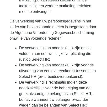
marketing.U kan steeds kiezen om in de
toekomst geen verdere marketingberichten
meer te ontvangen.
De verwerking van uw persoonsgegevens in het
kader van bovenstaande doelen is toegestaan door
de Algemene Verordening Gegevensbescherming
omwille van volgende redenen:
De verwerking kan noodzakelijk zijn om te
voldoen aan een wettelijke verplichting die
rust op Select HR;
De verwerking kan noodzakelijk zijn voor de
uitvoering van een overeenkomst tussen u en
Select HR (bv. arbeidsovereenkomst);
De verwerking is rechtmatig indien deze
noodzakelijk is voor de behartiging van de
gerechtvaardigde belangen van Select HR,
behalve wanneer uw belangen zwaarder
wegen dan de belangen van Select HR;