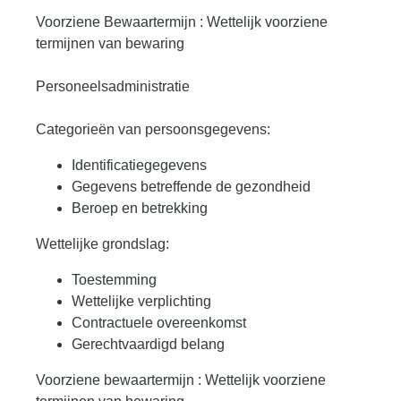
Voorziene Bewaartermijn : Wettelijk voorziene
termijnen van bewaring
Personeelsadministratie
Categorieën van persoonsgegevens:
Identificatiegegevens
Gegevens betreffende de gezondheid
Beroep en betrekking
Wettelijke grondslag:
Toestemming
Wettelijke verplichting
Contractuele overeenkomst
Gerechtvaardigd belang
Voorziene bewaartermijn : Wettelijk voorziene