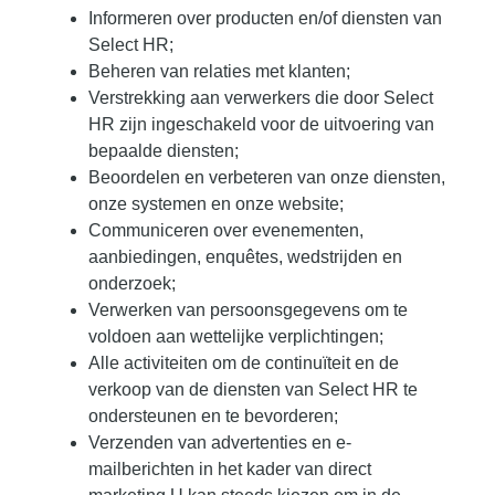
Informeren over producten en/of diensten van
Select HR;
Beheren van relaties met klanten;
Verstrekking aan verwerkers die door Select
HR zijn ingeschakeld voor de uitvoering van
bepaalde diensten;
Beoordelen en verbeteren van onze diensten,
onze systemen en onze website;
Communiceren over evenementen,
aanbiedingen, enquêtes, wedstrijden en
onderzoek;
Verwerken van persoonsgegevens om te
voldoen aan wettelijke verplichtingen;
Alle activiteiten om de continuïteit en de
verkoop van de diensten van Select HR te
ondersteunen en te bevorderen;
Verzenden van advertenties en e-
mailberichten in het kader van direct