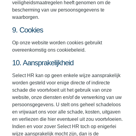
veiligheidsmaatregelen heeft genomen om de
bescherming van uw persoonsgegevens te
waarborgen.
9. Cookies
Op onze website worden cookies gebruikt
overeenkomstig ons cookiebeleid.
10. Aansprakelijkheid
Select HR kan op geen enkele wijze aansprakelijk
worden gesteld voor enige directe of indirecte
schade die voortvloeit uit het gebruik van onze
website, onze diensten en/of de verwerking van uw
persoonsgegevens. U stelt ons geheel schadeloos
en vrijwaart ons voor alle schade, kosten, uitgaven
en verliezen die hier eventueel uit zou voortvloeien.
Indien en voor zover Select HR toch op enigerlei
wijze aansprakelijk mocht zijn, dan is de