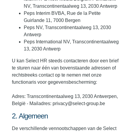
NV, Transcontinentaalweg 13, 2030 Antwerp
Peps Interim BVBA, Rue de la Petite
Guirlande 11, 7000 Bergen
Peps NV, Transcontinentaalweg 13, 2030
Antwerp
Peps International NV, Transcontinentaalweg
13, 2030 Antwerp
U kan Select HR steeds contacteren door een brief
te sturen naar één van bovenstaande adressen of
rechtstreeks contact op te nemen met onze
functionaris voor gegevensbescherming:
Adres: Transcontinentaalweg 13, 2030 Antwerpen,
België - Mailadres: privacy@select-group.be
2. Algemeen
De verschillende vennootschappen van de Select