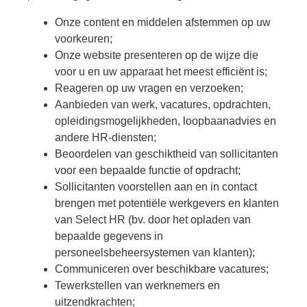
Onze content en middelen afstemmen op uw
voorkeuren;
Onze website presenteren op de wijze die
voor u en uw apparaat het meest efficiënt is;
Reageren op uw vragen en verzoeken;
Aanbieden van werk, vacatures, opdrachten,
opleidingsmogelijkheden, loopbaanadvies en
andere HR-diensten;
Beoordelen van geschiktheid van sollicitanten
voor een bepaalde functie of opdracht;
Sollicitanten voorstellen aan en in contact
brengen met potentiële werkgevers en klanten
van Select HR (bv. door het opladen van
bepaalde gegevens in
personeelsbeheersystemen van klanten);
Communiceren over beschikbare vacatures;
Tewerkstellen van werknemers en
uitzendkrachten;