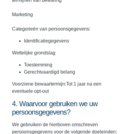
termijnen van bewaring
Marketing
Categorieën van persoonsgegevens:
Identificatiegegevens
Wettelijke grondslag
Toestemming
Gerechtvaardigd belang
Voorziene bewaartermijn:Tot 1 jaar na een
eventuele opt-out
4. Waarvoor gebruiken we uw
persoonsgegevens?
We gebruiken de hierboven omschreven
persoonsgegevens voor de volgende doeleinden: