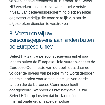
verwerkingsovereenkomst af. Hierdoor kan Select
HR verzekeren dat elke verwerker het vereiste
niveau van gegevensbescherming biedt en enkel
gegevens verkrijgt die noodzakelijk zijn om de
afgesproken diensten te verstrekken.
8. Versturen wij uw
persoonsgegevens aan landen buiten
de Europese Unie?
Select HR zal uw persoonsgegevens enkel naar
landen buiten de Europese Unie sturen wanneer de
Europese Commissie van oordeel is dat daar een
voldoende niveau van bescherming wordt geboden
en deze landen voorkomen in de lijst van derde
landen die de Europese Commissie heeft
goedgekeurd. Wanneer dit niet het geval is, zal
Select HR erop toezien dat het land of de
internationale organisatie de nodige