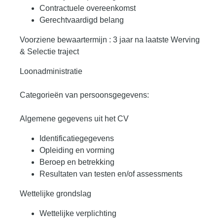
Contractuele overeenkomst
Gerechtvaardigd belang
Voorziene bewaartermijn : 3 jaar na laatste Werving
& Selectie traject
Loonadministratie
Categorieën van persoonsgegevens:
Algemene gegevens uit het CV
Identificatiegegevens
Opleiding en vorming
Beroep en betrekking
Resultaten van testen en/of assessments
Wettelijke grondslag
Wettelijke verplichting