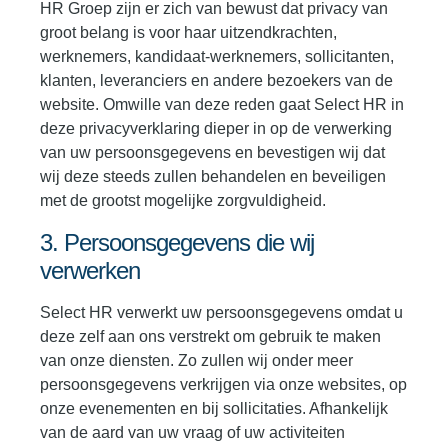
HR Groep zijn er zich van bewust dat privacy van
groot belang is voor haar uitzendkrachten,
werknemers, kandidaat-werknemers, sollicitanten,
klanten, leveranciers en andere bezoekers van de
website. Omwille van deze reden gaat Select HR in
deze privacyverklaring dieper in op de verwerking
van uw persoonsgegevens en bevestigen wij dat
wij deze steeds zullen behandelen en beveiligen
met de grootst mogelijke zorgvuldigheid.
3. Persoonsgegevens die wij
verwerken
Select HR verwerkt uw persoonsgegevens omdat u
deze zelf aan ons verstrekt om gebruik te maken
van onze diensten. Zo zullen wij onder meer
persoonsgegevens verkrijgen via onze websites, op
onze evenementen en bij sollicitaties. Afhankelijk
van de aard van uw vraag of uw activiteiten