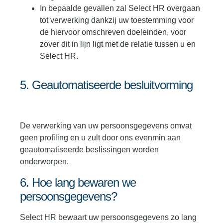
In bepaalde gevallen zal Select HR overgaan
tot verwerking dankzij uw toestemming voor
de hiervoor omschreven doeleinden, voor
zover dit in lijn ligt met de relatie tussen u en
Select HR.
5. Geautomatiseerde besluitvorming
De verwerking van uw persoonsgegevens omvat
geen profiling en u zult door ons evenmin aan
geautomatiseerde beslissingen worden
onderworpen.
6. Hoe lang bewaren we
persoonsgegevens?
Select HR bewaart uw persoonsgegevens zo lang