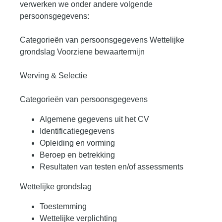
verwerken we onder andere volgende
persoonsgegevens:
Categorieën van persoonsgegevens Wettelijke
grondslag Voorziene bewaartermijn
Werving & Selectie
Categorieën van persoonsgegevens
Algemene gegevens uit het CV
Identificatiegegevens
Opleiding en vorming
Beroep en betrekking
Resultaten van testen en/of assessments
Wettelijke grondslag
Toestemming
Wettelijke verplichting