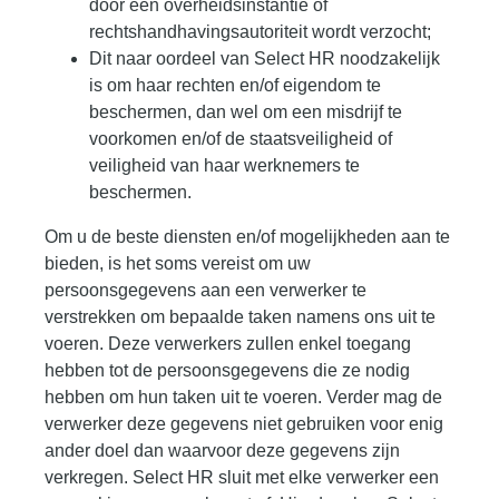
door een overheidsinstantie of
rechtshandhavingsautoriteit wordt verzocht;
Dit naar oordeel van Select HR noodzakelijk
is om haar rechten en/of eigendom te
beschermen, dan wel om een misdrijf te
voorkomen en/of de staatsveiligheid of
veiligheid van haar werknemers te
beschermen.
Om u de beste diensten en/of mogelijkheden aan te
bieden, is het soms vereist om uw
persoonsgegevens aan een verwerker te
verstrekken om bepaalde taken namens ons uit te
voeren. Deze verwerkers zullen enkel toegang
hebben tot de persoonsgegevens die ze nodig
hebben om hun taken uit te voeren. Verder mag de
verwerker deze gegevens niet gebruiken voor enig
ander doel dan waarvoor deze gegevens zijn
verkregen. Select HR sluit met elke verwerker een