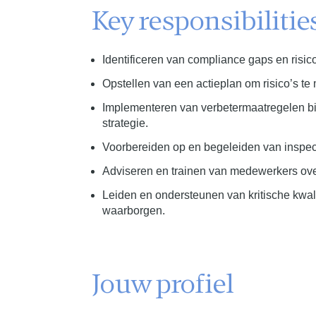
Key responsibilitie
Identificeren van compliance gaps en risic
Opstellen van een actieplan om risico’s te
Implementeren van verbetermaatregelen bin
strategie.
Voorbereiden op en begeleiden van inspecti
Adviseren en trainen van medewerkers ov
Leiden en ondersteunen van kritische kwal
waarborgen.
Jouw profiel